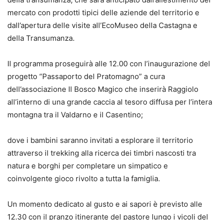
mercato con prodotti tipici delle aziende del territorio e
dall’apertura delle visite all’EcoMuseo della Castagna e
della Transumanza.
Il programma proseguirà alle 12.00 con l’inaugurazione del
progetto “Passaporto del Pratomagno” a cura
dell’associazione Il Bosco Magico che inserirà Raggiolo
all’interno di una grande caccia al tesoro diffusa per l’intera
montagna tra il Valdarno e il Casentino;
dove i bambini saranno invitati a esplorare il territorio
attraverso il trekking alla ricerca dei timbri nascosti tra
natura e borghi per completare un simpatico e
coinvolgente gioco rivolto a tutta la famiglia.
Un momento dedicato al gusto e ai sapori è previsto alle
12.30 con il pranzo itinerante del pastore lungo i vicoli del