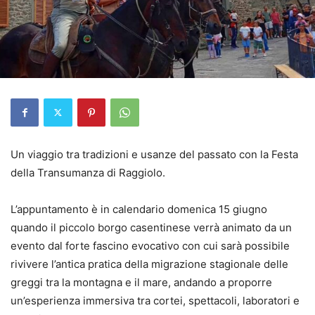
Un viaggio tra tradizioni e usanze del passato con la Festa
della Transumanza di Raggiolo.
L’appuntamento è in calendario domenica 15 giugno
quando il piccolo borgo casentinese verrà animato da un
evento dal forte fascino evocativo con cui sarà possibile
rivivere l’antica pratica della migrazione stagionale delle
greggi tra la montagna e il mare, andando a proporre
un’esperienza immersiva tra cortei, spettacoli, laboratori e