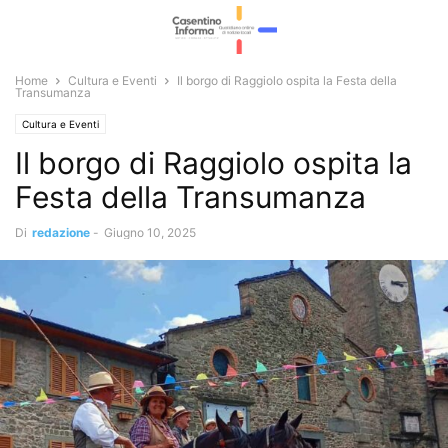
Home
Cultura e Eventi
Il borgo di Raggiolo ospita la Festa della
Transumanza
Cultura e Eventi
Il borgo di Raggiolo ospita la
Festa della Transumanza
Di
redazione
-
Giugno 10, 2025