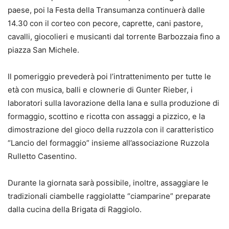
paese, poi la Festa della Transumanza continuerà dalle
14.30 con il corteo con pecore, caprette, cani pastore,
cavalli, giocolieri e musicanti dal torrente Barbozzaia fino a
piazza San Michele.
Il pomeriggio prevederà poi l’intrattenimento per tutte le
età con musica, balli e clownerie di Gunter Rieber, i
laboratori sulla lavorazione della lana e sulla produzione di
formaggio, scottino e ricotta con assaggi a pizzico, e la
dimostrazione del gioco della ruzzola con il caratteristico
“Lancio del formaggio” insieme all’associazione Ruzzola
Rulletto Casentino.
Durante la giornata sarà possibile, inoltre, assaggiare le
tradizionali ciambelle raggiolatte “ciamparine” preparate
dalla cucina della Brigata di Raggiolo.