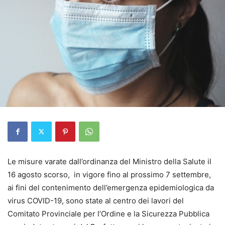
Le misure varate dall’ordinanza del Ministro della Salute il
16 agosto scorso, in vigore fino al prossimo 7 settembre,
ai fini del contenimento dell’emergenza epidemiologica da
virus COVID-19, sono state al centro dei lavori del
Comitato Provinciale per l’Ordine e la Sicurezza Pubblica