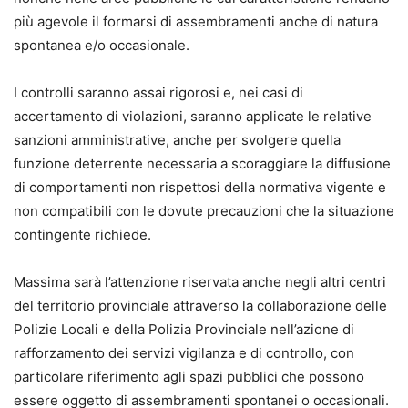
più agevole il formarsi di assembramenti anche di natura
spontanea e/o occasionale.
I controlli saranno assai rigorosi e, nei casi di
accertamento di violazioni, saranno applicate le relative
sanzioni amministrative, anche per svolgere quella
funzione deterrente necessaria a scoraggiare la diffusione
di comportamenti non rispettosi della normativa vigente e
non compatibili con le dovute precauzioni che la situazione
contingente richiede.
Massima sarà l’attenzione riservata anche negli altri centri
del territorio provinciale attraverso la collaborazione delle
Polizie Locali e della Polizia Provinciale nell’azione di
rafforzamento dei servizi vigilanza e di controllo, con
particolare riferimento agli spazi pubblici che possono
essere oggetto di assembramenti spontanei o occasionali.