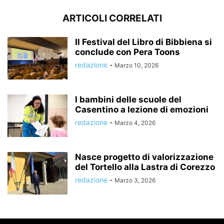
ARTICOLI CORRELATI
Il Festival del Libro di Bibbiena si
conclude con Pera Toons
redazione
-
Marzo 10, 2026
I bambini delle scuole del
Casentino a lezione di emozioni
redazione
-
Marzo 4, 2026
Nasce progetto di valorizzazione
del Tortello alla Lastra di Corezzo
redazione
-
Marzo 3, 2026