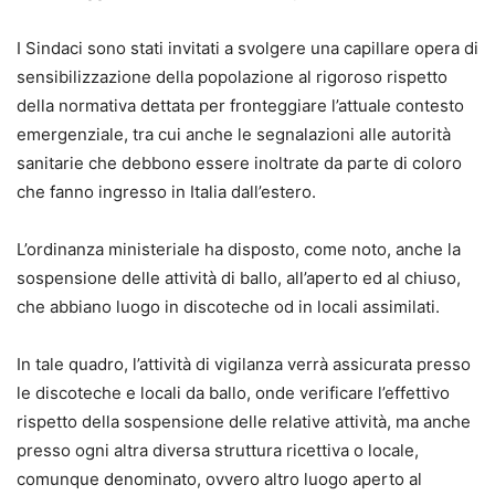
I Sindaci sono stati invitati a svolgere una capillare opera di
sensibilizzazione della popolazione al rigoroso rispetto
della normativa dettata per fronteggiare l’attuale contesto
emergenziale, tra cui anche le segnalazioni alle autorità
sanitarie che debbono essere inoltrate da parte di coloro
che fanno ingresso in Italia dall’estero.
L’ordinanza ministeriale ha disposto, come noto, anche la
sospensione delle attività di ballo, all’aperto ed al chiuso,
che abbiano luogo in discoteche od in locali assimilati.
In tale quadro, l’attività di vigilanza verrà assicurata presso
le discoteche e locali da ballo, onde verificare l’effettivo
rispetto della sospensione delle relative attività, ma anche
presso ogni altra diversa struttura ricettiva o locale,
comunque denominato, ovvero altro luogo aperto al