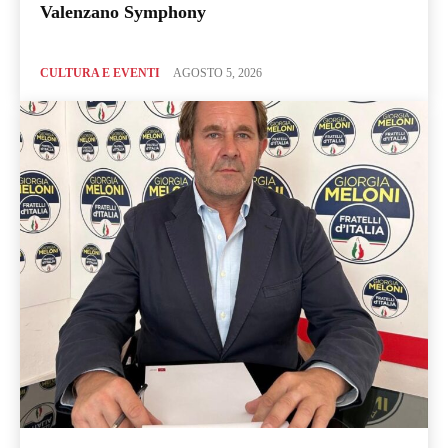
Valenzano Symphony
CULTURA E EVENTI
AGOSTO 5, 2026