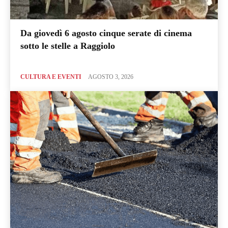
Da giovedì 6 agosto cinque serate di cinema
sotto le stelle a Raggiolo
CULTURA E EVENTI
AGOSTO 3, 2026