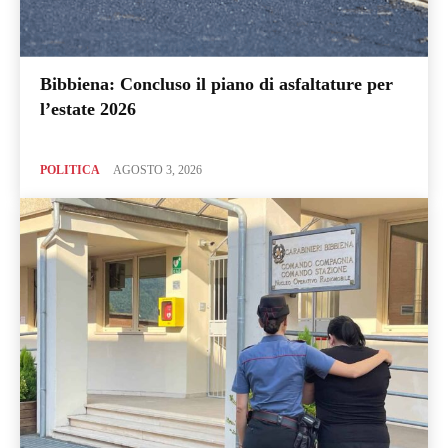
Bibbiena: Concluso il piano di asfaltature per
l’estate 2026
POLITICA
AGOSTO 3, 2026