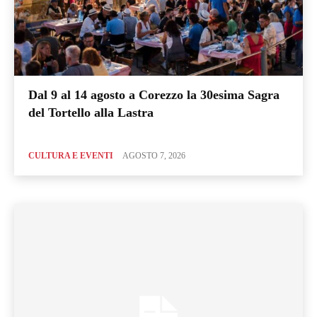
Dal 9 al 14 agosto a Corezzo la 30esima Sagra
del Tortello alla Lastra
CULTURA E EVENTI
AGOSTO 7, 2026