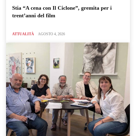
Stia “A cena con Il Ciclone”, gremita per i
trent’anni del film
ATTUALITÀ
AGOSTO 4, 2026