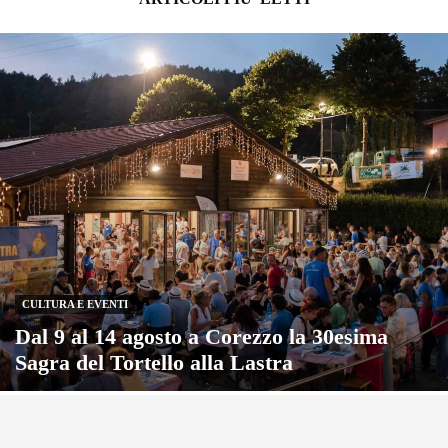
CULTURA E EVENTI
Dal 9 al 14 agosto a Corezzo la 30esima
Sagra del Tortello alla Lastra