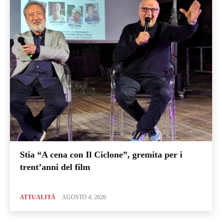
Stia “A cena con Il Ciclone”, gremita per i
trent’anni del film
ATTUALITÀ
AGOSTO 4, 2026