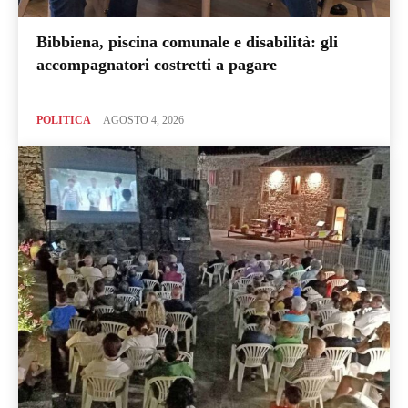
Bibbiena, piscina comunale e disabilità: gli
accompagnatori costretti a pagare
POLITICA
AGOSTO 4, 2026