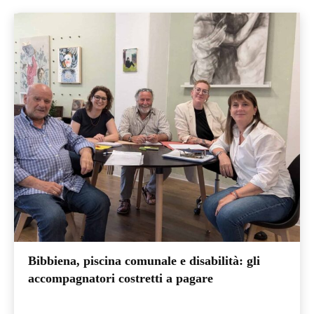
Bibbiena, piscina comunale e disabilità: gli
accompagnatori costretti a pagare