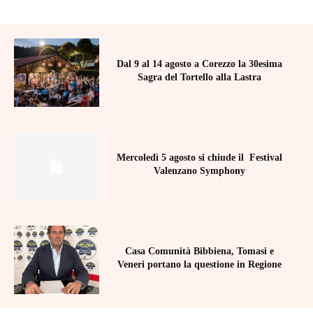
Dal 9 al 14 agosto a Corezzo la 30esima
Sagra del Tortello alla Lastra
Mercoledì 5 agosto si chiude il Festival
Valenzano Symphony
Casa Comunità Bibbiena, Tomasi e
Veneri portano la questione in Regione