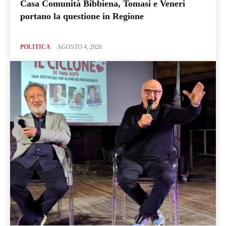
Casa Comunità Bibbiena, Tomasi e Veneri
portano la questione in Regione
POLITICA
AGOSTO 4, 2026