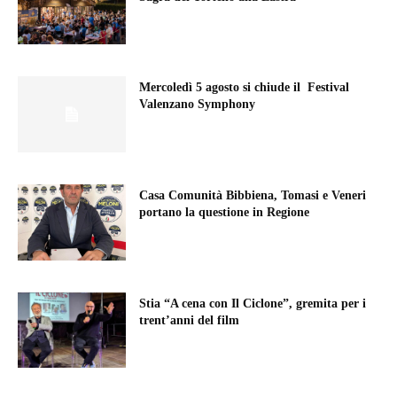
Mercoledì 5 agosto si chiude il Festival
Valenzano Symphony
Casa Comunità Bibbiena, Tomasi e Veneri
portano la questione in Regione
Stia “A cena con Il Ciclone”, gremita per i
trent’anni del film