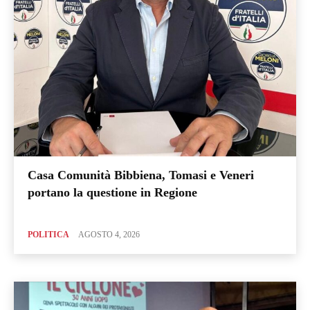
Casa Comunità Bibbiena, Tomasi e Veneri
portano la questione in Regione
POLITICA
AGOSTO 4, 2026