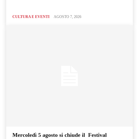
CULTURA E EVENTI
AGOSTO 7, 2026
Mercoledì 5 agosto si chiude il Festival