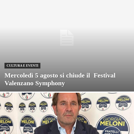
CULTURA E EVENTI
Mercoledì 5 agosto si chiude il Festival
Valenzano Symphony