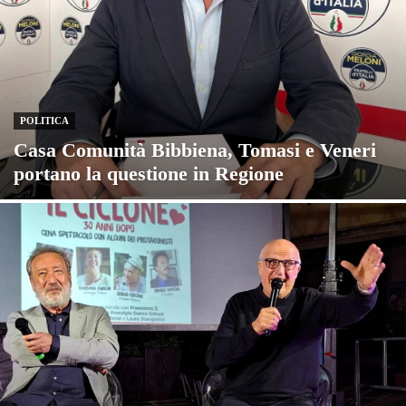
POLITICA
Casa Comunità Bibbiena, Tomasi e Veneri
portano la questione in Regione