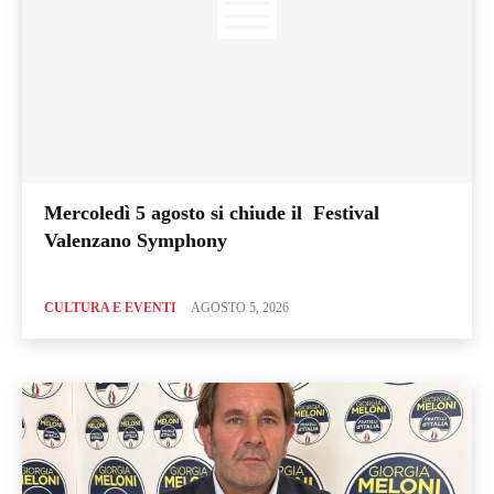
Mercoledì 5 agosto si chiude il Festival
Valenzano Symphony
CULTURA E EVENTI
AGOSTO 5, 2026