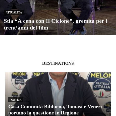
ATTUALITÀ
Stia “A cena con Il Ciclone”, gremita per i
trent’anni del film
DESTINATIONS
POLITICA
Casa Comunità Bibbiena, Tomasi e Veneri
portano la questione in Regione