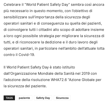
Celebrare il “World Patient Safety Day” sembra così ancora
più necessario in questo momento, con l’obiettivo di
sensibilizzare sull’importanza della sicurezza degli
operatori sanitari e di conseguenza su quella dei pazienti,
di coinvolgere tutti i cittadini allo scopo di adottare insieme
a loro ogni possibile strategia per migliorare la sicurezza di
tutti, e di riconoscere la dedizione e il duro lavoro degli
operatori sanitari, in particolare nell’ambito dell’attuale lotta
contro il Covid-19.
Il World Patient Safety Day è stato istituito
dall’Organizzazione Mondiale della Sanità nel 2019 con
l’adozione della risoluzione WHA72.6 “Azione Globale per
la sicurezza del paziente.
TAGS
paziente
Safety Day
Sicurezza