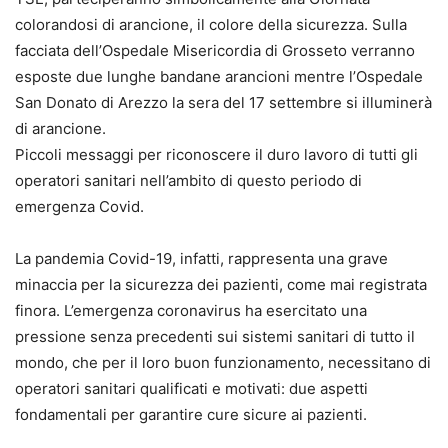
colorandosi di arancione, il colore della sicurezza. Sulla
facciata dell’Ospedale Misericordia di Grosseto verranno
esposte due lunghe bandane arancioni mentre l’Ospedale
San Donato di Arezzo la sera del 17 settembre si illuminerà
di arancione.
Piccoli messaggi per riconoscere il duro lavoro di tutti gli
operatori sanitari nell’ambito di questo periodo di
emergenza Covid.
La pandemia Covid-19, infatti, rappresenta una grave
minaccia per la sicurezza dei pazienti, come mai registrata
finora. L’emergenza coronavirus ha esercitato una
pressione senza precedenti sui sistemi sanitari di tutto il
mondo, che per il loro buon funzionamento, necessitano di
operatori sanitari qualificati e motivati: due aspetti
fondamentali per garantire cure sicure ai pazienti.