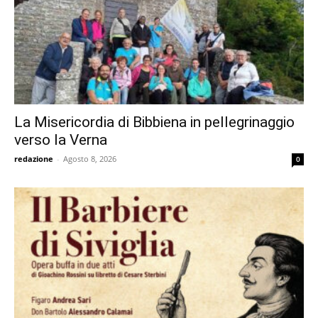
La Misericordia di Bibbiena in pellegrinaggio
verso la Verna
redazione
-
Agosto 8, 2026
0