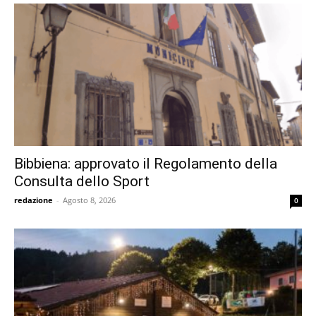
Bibbiena: approvato il Regolamento della
Consulta dello Sport
redazione
-
Agosto 8, 2026
0