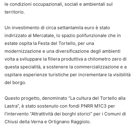
le condizioni occupazionali, sociali e ambientali sul
territorio.
Un investimento di circa settantamila euro è stato
indirizzato al Mercatale, lo spazio polifunzionale che in
estate ospita la Festa del Tortello, per una
modernizzazione e una diversificazione degli ambienti
volta a sviluppare la filiera produttiva a chilometro zero di
questa specialità, a sostenere la commercializzazione e a
ospitare esperienze turistiche per incrementare la visibilità
del borgo.
Questo progetto, denominato “La cultura del Tortello alla
Lastra”, è stato sostenuto con fondi PNRR M1C3 per
l’intervento “Attrattività dei borghi storici” per i Comuni di
Chiusi della Verna e Ortignano Raggiolo.