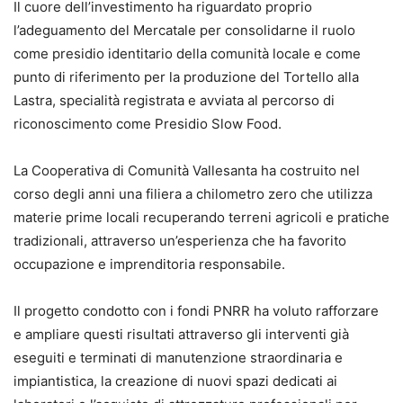
Il cuore dell’investimento ha riguardato proprio
l’adeguamento del Mercatale per consolidarne il ruolo
come presidio identitario della comunità locale e come
punto di riferimento per la produzione del Tortello alla
Lastra, specialità registrata e avviata al percorso di
riconoscimento come Presidio Slow Food.
La Cooperativa di Comunità Vallesanta ha costruito nel
corso degli anni una filiera a chilometro zero che utilizza
materie prime locali recuperando terreni agricoli e pratiche
tradizionali, attraverso un’esperienza che ha favorito
occupazione e imprenditoria responsabile.
Il progetto condotto con i fondi PNRR ha voluto rafforzare
e ampliare questi risultati attraverso gli interventi già
eseguiti e terminati di manutenzione straordinaria e
impiantistica, la creazione di nuovi spazi dedicati ai