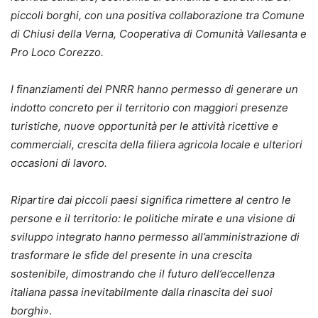
piccoli borghi, con una positiva collaborazione tra Comune
di Chiusi della Verna, Cooperativa di Comunità Vallesanta e
Pro Loco Corezzo.
I finanziamenti del PNRR hanno permesso di generare un
indotto concreto per il territorio con maggiori presenze
turistiche, nuove opportunità per le attività ricettive e
commerciali, crescita della filiera agricola locale e ulteriori
occasioni di lavoro.
Ripartire dai piccoli paesi significa rimettere al centro le
persone e il territorio: le politiche mirate e una visione di
sviluppo integrato hanno permesso all’amministrazione di
trasformare le sfide del presente in una crescita
sostenibile, dimostrando che il futuro dell’eccellenza
italiana passa inevitabilmente dalla rinascita dei suoi
borghi
».