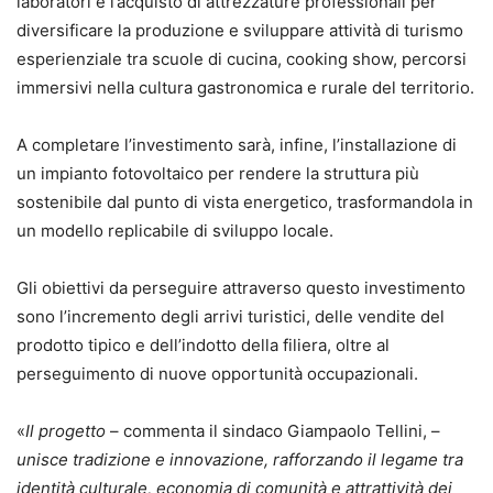
laboratori e l’acquisto di attrezzature professionali per
diversificare la produzione e sviluppare attività di turismo
esperienziale tra scuole di cucina, cooking show, percorsi
immersivi nella cultura gastronomica e rurale del territorio.
A completare l’investimento sarà, infine, l’installazione di
un impianto fotovoltaico per rendere la struttura più
sostenibile dal punto di vista energetico, trasformandola in
un modello replicabile di sviluppo locale.
Gli obiettivi da perseguire attraverso questo investimento
sono l’incremento degli arrivi turistici, delle vendite del
prodotto tipico e dell’indotto della filiera, oltre al
perseguimento di nuove opportunità occupazionali.
«
Il progetto
– commenta il sindaco Giampaolo Tellini, –
unisce tradizione e innovazione, rafforzando il legame tra
identità culturale, economia di comunità e attrattività dei