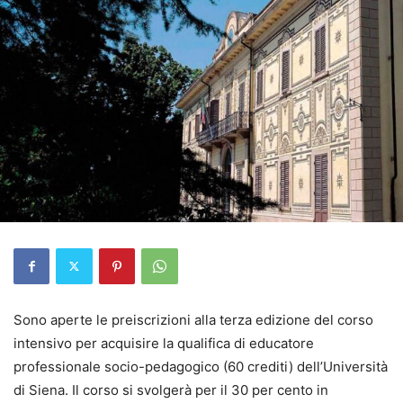
Sono aperte le preiscrizioni alla terza edizione del corso
intensivo per acquisire la qualifica di educatore
professionale socio-pedagogico (60 crediti) dell’Università
di Siena. Il corso si svolgerà per il 30 per cento in