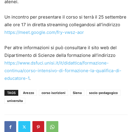
atenei.
Un incontro per presentare il corso si terrà il 25 settembre
alle ore 17 in diretta streaming collegandosi all’indirizzo
https://meet.google.com/fry-vwsz-aor
Per altre informazioni si può consultare il sito web del
Dipartimento di Scienze della formazione all’indirizzo
https://www.dsfuci.unisi.it/it/didattica/formazione-
continua/corso-intensivo-di-formazione-la-qualifica-di-
educatore-1
.
TAGS
Arezzo
corso iscrizioni
Siena
socio-pedagogico
universita