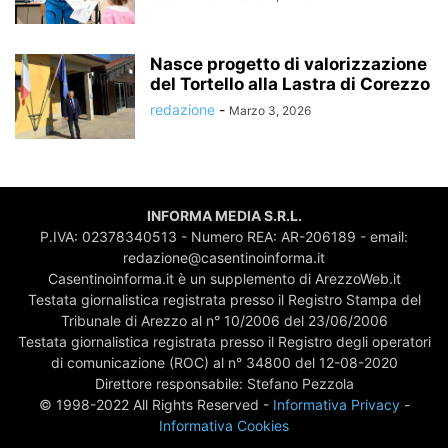
Nasce progetto di valorizzazione
del Tortello alla Lastra di Corezzo
redazione
-
Marzo 3, 2026
INFORMA MEDIA S.R.L.
P.IVA: 02378340513 - Numero REA: AR-206189 - email:
redazione@casentinoinforma.it
Casentinoinforma.it è un supplemento di ArezzoWeb.it
Testata giornalistica registrata presso il Registro Stampa del
Tribunale di Arezzo al n° 10/2006 del 23/06/2006
Testata giornalistica registrata presso il Registro degli operatori
di comunicazione (ROC) al n° 34800 del 12-08-2020
Direttore responsabile: Stefano Pezzola
© 1998-2022 All Rights Reserved -
Informativa Privacy
-
Informativa Cookies