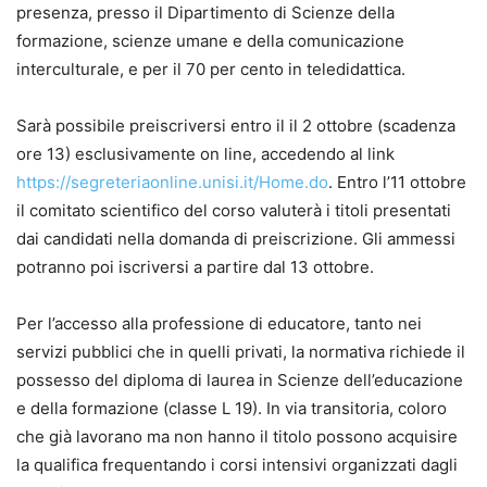
presenza, presso il Dipartimento di Scienze della
formazione, scienze umane e della comunicazione
interculturale, e per il 70 per cento in teledidattica.
Sarà possibile preiscriversi entro il il 2 ottobre (scadenza
ore 13) esclusivamente on line, accedendo al link
https://segreteriaonline.unisi.it/Home.do
. Entro l’11 ottobre
il comitato scientifico del corso valuterà i titoli presentati
dai candidati nella domanda di preiscrizione. Gli ammessi
potranno poi iscriversi a partire dal 13 ottobre.
Per l’accesso alla professione di educatore, tanto nei
servizi pubblici che in quelli privati, la normativa richiede il
possesso del diploma di laurea in Scienze dell’educazione
e della formazione (classe L 19). In via transitoria, coloro
che già lavorano ma non hanno il titolo possono acquisire
la qualifica frequentando i corsi intensivi organizzati dagli