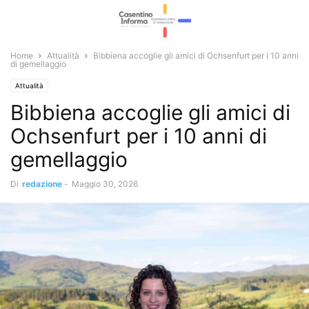
Home
Attualità
Bibbiena accoglie gli amici di Ochsenfurt per i 10 anni
di gemellaggio
Attualità
Bibbiena accoglie gli amici di
Ochsenfurt per i 10 anni di
gemellaggio
Di
redazione
-
Maggio 30, 2026