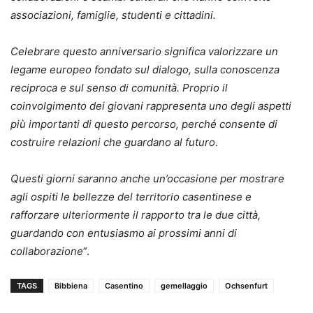
associazioni, famiglie, studenti e cittadini.
Celebrare questo anniversario significa valorizzare un
legame europeo fondato sul dialogo, sulla conoscenza
reciproca e sul senso di comunità. Proprio il
coinvolgimento dei giovani rappresenta uno degli aspetti
più importanti di questo percorso, perché consente di
costruire relazioni che guardano al futuro
.
Questi giorni saranno anche un’occasione per mostrare
agli ospiti le bellezze del territorio casentinese e
rafforzare ulteriormente il rapporto tra le due città,
guardando con entusiasmo ai prossimi anni di
collaborazione
”.
TAGS
Bibbiena
Casentino
gemellaggio
Ochsenfurt