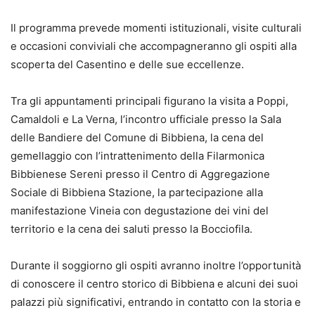
Il programma prevede momenti istituzionali, visite culturali
e occasioni conviviali che accompagneranno gli ospiti alla
scoperta del Casentino e delle sue eccellenze.
Tra gli appuntamenti principali figurano la visita a Poppi,
Camaldoli e La Verna, l’incontro ufficiale presso la Sala
delle Bandiere del Comune di Bibbiena, la cena del
gemellaggio con l’intrattenimento della Filarmonica
Bibbienese Sereni presso il Centro di Aggregazione
Sociale di Bibbiena Stazione, la partecipazione alla
manifestazione Vineia con degustazione dei vini del
territorio e la cena dei saluti presso la Bocciofila.
Durante il soggiorno gli ospiti avranno inoltre l’opportunità
di conoscere il centro storico di Bibbiena e alcuni dei suoi
palazzi più significativi, entrando in contatto con la storia e