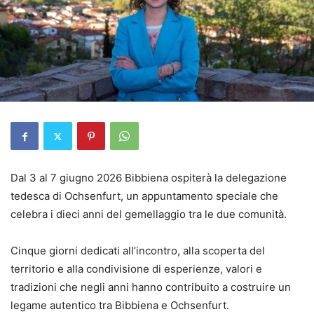
Dal 3 al 7 giugno 2026 Bibbiena ospiterà la delegazione
tedesca di Ochsenfurt, un appuntamento speciale che
celebra i dieci anni del gemellaggio tra le due comunità.
Cinque giorni dedicati all’incontro, alla scoperta del
territorio e alla condivisione di esperienze, valori e
tradizioni che negli anni hanno contribuito a costruire un
legame autentico tra Bibbiena e Ochsenfurt.