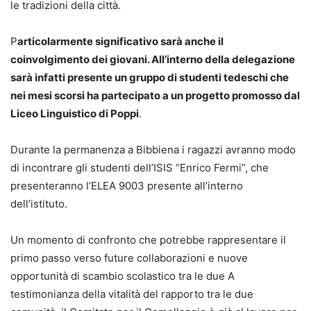
le tradizioni della città.
P
articolarmente significativo sarà anche il
coinvolgimento dei giovani. All’interno della delegazione
sarà infatti presente un gruppo di studenti tedeschi che
nei mesi scorsi ha partecipato a un progetto promosso dal
Liceo Linguistico di Poppi
.
Durante la permanenza a Bibbiena i ragazzi avranno modo
di incontrare gli studenti dell’ISIS “Enrico Fermi”, che
presenteranno l’ELEA 9003 presente all’interno
dell’istituto.
Un momento di confronto che potrebbe rappresentare il
primo passo verso future collaborazioni e nuove
opportunità di scambio scolastico tra le due A
testimonianza della vitalità del rapporto tra le due