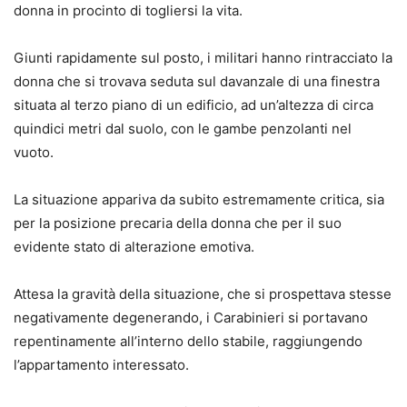
donna in procinto di togliersi la vita.
Giunti rapidamente sul posto, i militari hanno rintracciato la
donna che si trovava seduta sul davanzale di una finestra
situata al terzo piano di un edificio, ad un’altezza di circa
quindici metri dal suolo, con le gambe penzolanti nel
vuoto.
La situazione appariva da subito estremamente critica, sia
per la posizione precaria della donna che per il suo
evidente stato di alterazione emotiva.
Attesa la gravità della situazione, che si prospettava stesse
negativamente degenerando, i Carabinieri si portavano
repentinamente all’interno dello stabile, raggiungendo
l’appartamento interessato.