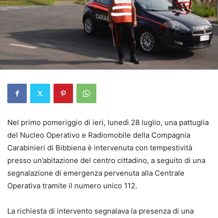
Nel primo pomeriggio di ieri, lunedì 28 luglio, una pattuglia
del Nucleo Operativo e Radiomobile della Compagnia
Carabinieri di Bibbiena è intervenuta con tempestività
presso un’abitazione del centro cittadino, a seguito di una
segnalazione di emergenza pervenuta alla Centrale
Operativa tramite il numero unico 112.
La richiesta di intervento segnalava la presenza di una