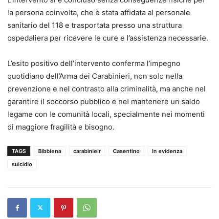
la persona coinvolta, che è stata affidata al personale
sanitario del 118 e trasportata presso una struttura
ospedaliera per ricevere le cure e l’assistenza necessarie.
L’esito positivo dell’intervento conferma l’impegno
quotidiano dell’Arma dei Carabinieri, non solo nella
prevenzione e nel contrasto alla criminalità, ma anche nel
garantire il soccorso pubblico e nel mantenere un saldo
legame con le comunità locali, specialmente nei momenti
di maggiore fragilità e bisogno.
TAGS
Bibbiena
carabinieir
Casentino
In evidenza
suicidio