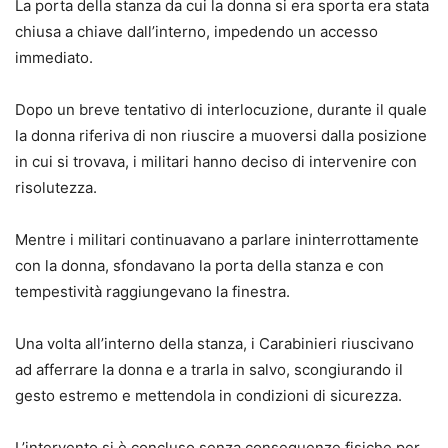
La porta della stanza da cui la donna si era sporta era stata
chiusa a chiave dall’interno, impedendo un accesso
immediato.
Dopo un breve tentativo di interlocuzione, durante il quale
la donna riferiva di non riuscire a muoversi dalla posizione
in cui si trovava, i militari hanno deciso di intervenire con
risolutezza.
Mentre i militari continuavano a parlare ininterrottamente
con la donna, sfondavano la porta della stanza e con
tempestività raggiungevano la finestra.
Una volta all’interno della stanza, i Carabinieri riuscivano
ad afferrare la donna e a trarla in salvo, scongiurando il
gesto estremo e mettendola in condizioni di sicurezza.
L’intervento si è concluso senza conseguenze fisiche per