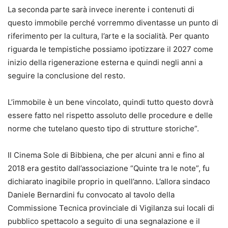
La seconda parte sarà invece inerente i contenuti di
questo immobile perché vorremmo diventasse un punto di
riferimento per la cultura, l’arte e la socialità. Per quanto
riguarda le tempistiche possiamo ipotizzare il 2027 come
inizio della rigenerazione esterna e quindi negli anni a
seguire la conclusione del resto.
L’immobile è un bene vincolato, quindi tutto questo dovrà
essere fatto nel rispetto assoluto delle procedure e delle
norme che tutelano questo tipo di strutture storiche”.
Il Cinema Sole di Bibbiena, che per alcuni anni e fino al
2018 era gestito dall’associazione “Quinte tra le note”, fu
dichiarato inagibile proprio in quell’anno. L’allora sindaco
Daniele Bernardini fu convocato al tavolo della
Commissione Tecnica provinciale di Vigilanza sui locali di
pubblico spettacolo a seguito di una segnalazione e il