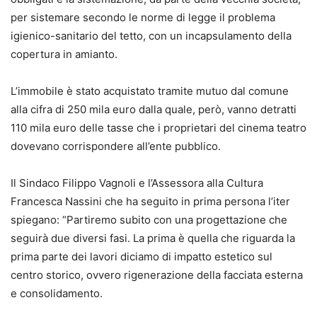
per sistemare secondo le norme di legge il problema
igienico-sanitario del tetto, con un incapsulamento della
copertura in amianto.
L’immobile è stato acquistato tramite mutuo dal comune
alla cifra di 250 mila euro dalla quale, però, vanno detratti
110 mila euro delle tasse che i proprietari del cinema teatro
dovevano corrispondere all’ente pubblico.
Il Sindaco Filippo Vagnoli e l’Assessora alla Cultura
Francesca Nassini che ha seguito in prima persona l’iter
spiegano: “Partiremo subito con una progettazione che
seguirà due diversi fasi. La prima è quella che riguarda la
prima parte dei lavori diciamo di impatto estetico sul
centro storico, ovvero rigenerazione della facciata esterna
e consolidamento.