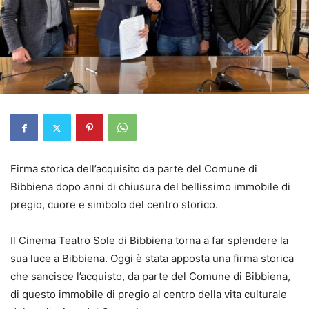
Firma storica dell’acquisito da parte del Comune di
Bibbiena dopo anni di chiusura del bellissimo immobile di
pregio, cuore e simbolo del centro storico.
Il Cinema Teatro Sole di Bibbiena torna a far splendere la
sua luce a Bibbiena. Oggi è stata apposta una firma storica
che sancisce l’acquisto, da parte del Comune di Bibbiena,
di questo immobile di pregio al centro della vita culturale