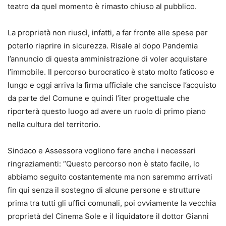
teatro da quel momento è rimasto chiuso al pubblico.
La proprietà non riuscì, infatti, a far fronte alle spese per
poterlo riaprire in sicurezza. Risale al dopo Pandemia
l’annuncio di questa amministrazione di voler acquistare
l’immobile. Il percorso burocratico è stato molto faticoso e
lungo e oggi arriva la firma ufficiale che sancisce l’acquisto
da parte del Comune e quindi l’iter progettuale che
riporterà questo luogo ad avere un ruolo di primo piano
nella cultura del territorio.
Sindaco e Assessora vogliono fare anche i necessari
ringraziamenti: “Questo percorso non è stato facile, lo
abbiamo seguito costantemente ma non saremmo arrivati
fin qui senza il sostegno di alcune persone e strutture
prima tra tutti gli uffici comunali, poi ovviamente la vecchia
proprietà del Cinema Sole e il liquidatore il dottor Gianni