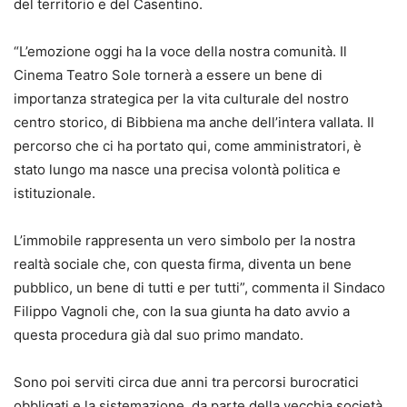
del territorio e del Casentino.
“L’emozione oggi ha la voce della nostra comunità. Il
Cinema Teatro Sole tornerà a essere un bene di
importanza strategica per la vita culturale del nostro
centro storico, di Bibbiena ma anche dell’intera vallata. Il
percorso che ci ha portato qui, come amministratori, è
stato lungo ma nasce una precisa volontà politica e
istituzionale.
L’immobile rappresenta un vero simbolo per la nostra
realtà sociale che, con questa firma, diventa un bene
pubblico, un bene di tutti e per tutti”, commenta il Sindaco
Filippo Vagnoli che, con la sua giunta ha dato avvio a
questa procedura già dal suo primo mandato.
Sono poi serviti circa due anni tra percorsi burocratici
obbligati e la sistemazione, da parte della vecchia società,