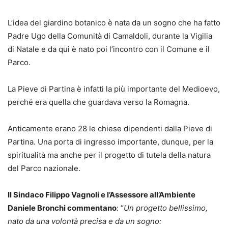
L’idea del giardino botanico è nata da un sogno che ha fatto
Padre Ugo della Comunità di Camaldoli, durante la Vigilia
di Natale e da qui è nato poi l’incontro con il Comune e il
Parco.
La Pieve di Partina è infatti la più importante del Medioevo,
perché era quella che guardava verso la Romagna.
Anticamente erano 28 le chiese dipendenti dalla Pieve di
Partina. Una porta di ingresso importante, dunque, per la
spiritualità ma anche per il progetto di tutela della natura
del Parco nazionale.
Il Sindaco Filippo Vagnoli e l’Assessore all’Ambiente
Daniele Bronchi commentano
: “
Un progetto bellissimo,
nato da una volontà precisa e da un sogno: