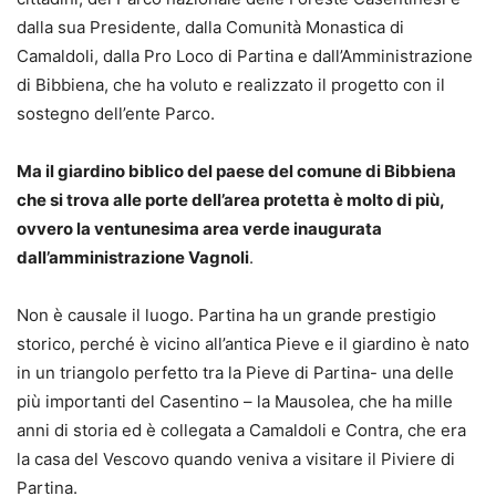
dalla sua Presidente, dalla Comunità Monastica di
Camaldoli, dalla Pro Loco di Partina e dall’Amministrazione
di Bibbiena, che ha voluto e realizzato il progetto con il
sostegno dell’ente Parco.
Ma il giardino biblico del paese del comune di Bibbiena
che si trova alle porte dell’area protetta è molto di più,
ovvero la ventunesima area verde inaugurata
dall’amministrazione Vagnoli
.
Non è causale il luogo. Partina ha un grande prestigio
storico, perché è vicino all’antica Pieve e il giardino è nato
in un triangolo perfetto tra la Pieve di Partina- una delle
più importanti del Casentino – la Mausolea, che ha mille
anni di storia ed è collegata a Camaldoli e Contra, che era
la casa del Vescovo quando veniva a visitare il Piviere di
Partina.