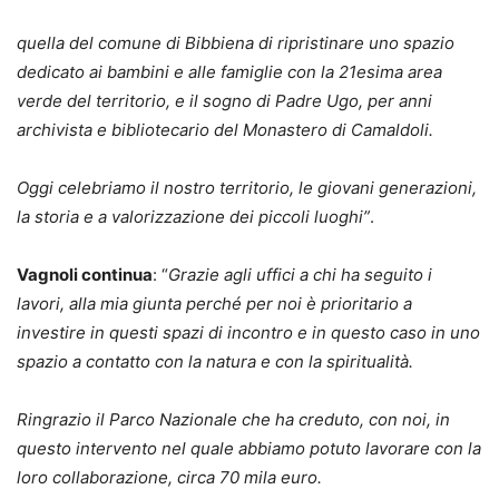
quella del comune di Bibbiena di ripristinare uno spazio
dedicato ai bambini e alle famiglie con la 21esima area
verde del territorio, e il sogno di Padre Ugo, per anni
archivista e bibliotecario del Monastero di Camaldoli.
Oggi celebriamo il nostro territorio, le giovani generazioni,
la storia e a valorizzazione dei piccoli luoghi”
.
Vagnoli continua
: “
Grazie agli uffici a chi ha seguito i
lavori, alla mia giunta perché per noi è prioritario a
investire in questi spazi di incontro e in questo caso in uno
spazio a contatto con la natura e con la spiritualità.
Ringrazio il Parco Nazionale che ha creduto, con noi, in
questo intervento nel quale abbiamo potuto lavorare con la
loro collaborazione, circa 70 mila euro.