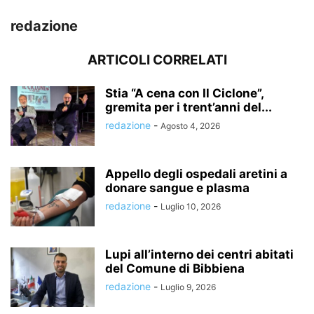
redazione
ARTICOLI CORRELATI
Stia “A cena con Il Ciclone”,
gremita per i trent’anni del...
redazione
-
Agosto 4, 2026
Appello degli ospedali aretini a
donare sangue e plasma
redazione
-
Luglio 10, 2026
Lupi all’interno dei centri abitati
del Comune di Bibbiena
redazione
-
Luglio 9, 2026