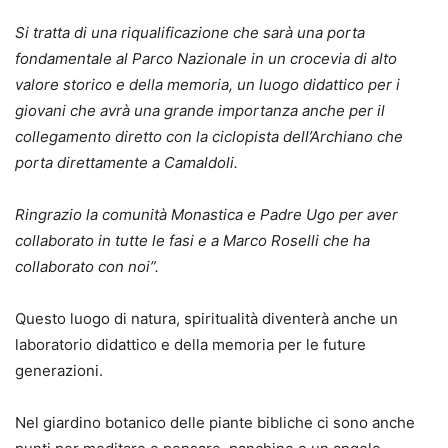
Si tratta di una riqualificazione che sarà una porta
fondamentale al Parco Nazionale in un crocevia di alto
valore storico e della memoria, un luogo didattico per i
giovani che avrà una grande importanza anche per il
collegamento diretto con la ciclopista dell’Archiano che
porta direttamente a Camaldoli.
Ringrazio la comunità Monastica e Padre Ugo per aver
collaborato in tutte le fasi e a Marco Roselli che ha
collaborato con noi”.
Questo luogo di natura, spiritualità diventerà anche un
laboratorio didattico e della memoria per le future
generazioni.
Nel giardino botanico delle piante bibliche ci sono anche