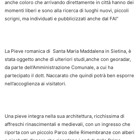
anche coloro che arrivando direttamente in città hanno dei
momenti liberi e sono alla ricerca di luoghi nuovi, piccoli
scrigni, ma individuati e pubblicizzati anche dal FAI”
La Pieve romanica di Santa Maria Maddalena in Sietina, è
stata oggetto anche di ulteriori studi,anche con georadar,
da parte dell’Amministrazione Comunale, a cui ha
partecipato il dott. Naccarato che quindi potrà ben esporre
nell’accoglienza ai visitatori.
Una pieve integra nella sua architettura, ricchissima di
affreschi rinascimentali e medievali, con un ingresso che
riporta con un piccolo Parco delle Rimembranze con alberi