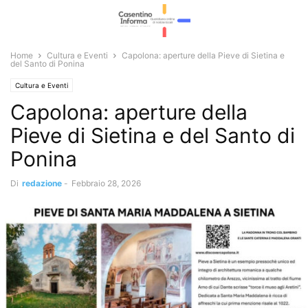
Home
Cultura e Eventi
Capolona: aperture della Pieve di Sietina e
del Santo di Ponina
Cultura e Eventi
Capolona: aperture della
Pieve di Sietina e del Santo di
Ponina
Di
redazione
-
Febbraio 28, 2026