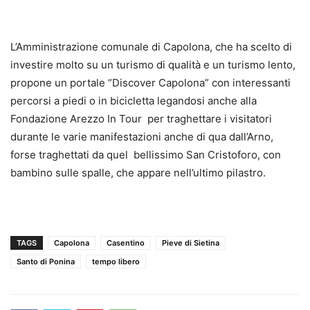
L’Amministrazione comunale di Capolona, che ha scelto di
investire molto su un turismo di qualità e un turismo lento,
propone un portale “Discover Capolona” con interessanti
percorsi a piedi o in bicicletta legandosi anche alla
Fondazione Arezzo In Tour per traghettare i visitatori
durante le varie manifestazioni anche di qua dall’Arno,
forse traghettati da quel bellissimo San Cristoforo, con
bambino sulle spalle, che appare nell’ultimo pilastro.
TAGS
Capolona
Casentino
Pieve di Sietina
Santo di Ponina
tempo libero