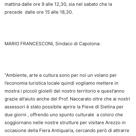
mattina dalle ore 9 alle 12,30, sia nel sabato che la
precede dalle ore 15 alle 18,30.
MARIO FRANCESCONI, Sindaco di Capolona:
“Ambiente, arte e cultura sono per noi un volano per
l’economia turistica locale quindi vogliamo mettere in
mostra i piccoli gioielli del nostro territorio e quest’anno
grazie all’aiuto anche del Prof. Naccarato oltre che ai nostri
assessori è stato possibile aprire la Pieve di Sietina per
due giorni , offrendo uno spunto culturale a coloro che
soggiornano nelle nostre strutture per visitare Arezzo in
occasione della Fiera Antiquaria, cercando però di attrarre