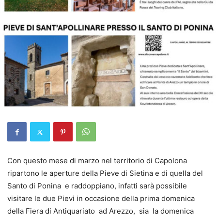
Con questo mese di marzo nel territorio di Capolona
ripartono le aperture della Pieve di Sietina e di quella del
Santo di Ponina e raddoppiano, infatti sarà possibile
visitare le due Pievi in occasione della prima domenica
della Fiera di Antiquariato ad Arezzo, sia la domenica