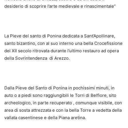
desiderio di scoprire l’arte medievale e rinascimentale”
La Pieve del santo di Ponina dedicata a Sant’Apollinare,
santo bizantino, con al suo interno una bella Crocefissione
del XII secolo ritrovata durante l’ultimo restauro ad opera
della Sovrintendenza di Arezzo.
Dalla Pieve del Santo di Ponina in pochissimi minuti, in
auto o a piedi sono raggiungibili le Torri di Belfiore, sito
archeologico, in parte recuperato , comunque visibile, con
area di sosta attrezzata e con la bella Torre a vedetta della
vallata casentinese e della Piana aretina.