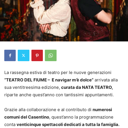
La rassegna estiva di teatro per le nuove generazioni
“TEATRO DEL FIUME – E navigar m’è dolce”
arrivata alla
sua ventitreesima edizione,
curata da NATA TEATRO,
riparte anche quest’anno con tantissimi appuntamenti.
Grazie alla collaborazione e al contributo di
numerosi
comuni del Casentino
, quest’anno la programmazione
conta
venticinque spettacoli dedicati a tutta la famiglia.