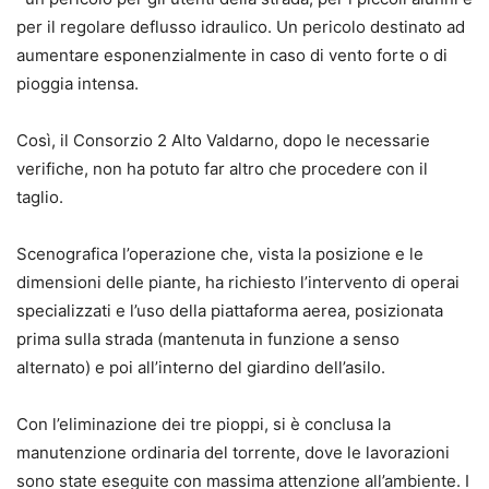
per il regolare deflusso idraulico. Un pericolo destinato ad
aumentare esponenzialmente in caso di vento forte o di
pioggia intensa.
Così, il Consorzio 2 Alto Valdarno, dopo le necessarie
verifiche, non ha potuto far altro che procedere con il
taglio.
Scenografica l’operazione che, vista la posizione e le
dimensioni delle piante, ha richiesto l’intervento di operai
specializzati e l’uso della piattaforma aerea, posizionata
prima sulla strada (mantenuta in funzione a senso
alternato) e poi all’interno del giardino dell’asilo.
Con l’eliminazione dei tre pioppi, si è conclusa la
manutenzione ordinaria del torrente, dove le lavorazioni
sono state eseguite con massima attenzione all’ambiente. I