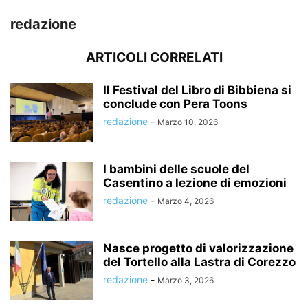
redazione
ARTICOLI CORRELATI
Il Festival del Libro di Bibbiena si
conclude con Pera Toons
redazione
-
Marzo 10, 2026
I bambini delle scuole del
Casentino a lezione di emozioni
redazione
-
Marzo 4, 2026
Nasce progetto di valorizzazione
del Tortello alla Lastra di Corezzo
redazione
-
Marzo 3, 2026