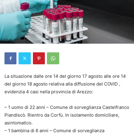
La situazione dalle ore 14 del giorno 17 agosto alle ore 14
del giorno 18 agosto relativa alla diffusione del COVID ,
evidenzia 4 casi nella provincia di Arezzo:
– 1 uomo di 22 anni – Comune di sorveglianza Castelfranco
Piandiscò. Rientro da Corfù. In isolamento domiciliare,
asintomatico.
– 1 bambina di 6 anni – Comune di sorveglianza