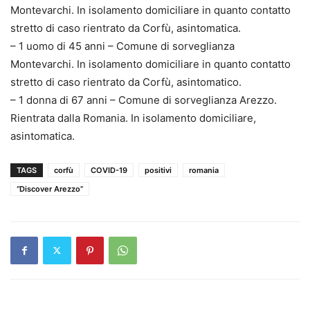
Montevarchi. In isolamento domiciliare in quanto contatto
stretto di caso rientrato da Corfù, asintomatica.
– 1 uomo di 45 anni – Comune di sorveglianza
Montevarchi. In isolamento domiciliare in quanto contatto
stretto di caso rientrato da Corfù, asintomatico.
– 1 donna di 67 anni – Comune di sorveglianza Arezzo.
Rientrata dalla Romania. In isolamento domiciliare,
asintomatica.
TAGS
corfù
COVID-19
positivi
romania
“Discover Arezzo”