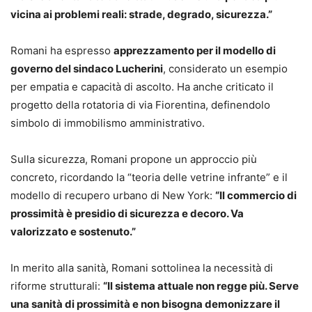
vicina ai problemi reali: strade, degrado, sicurezza.”
Romani ha espresso
apprezzamento per il modello di
governo del sindaco Lucherini
, considerato un esempio
per empatia e capacità di ascolto. Ha anche criticato il
progetto della rotatoria di via Fiorentina, definendolo
simbolo di immobilismo amministrativo.
Sulla sicurezza, Romani propone un approccio più
concreto, ricordando la “teoria delle vetrine infrante” e il
modello di recupero urbano di New York:
“Il commercio di
prossimità è presidio di sicurezza e decoro. Va
valorizzato e sostenuto.”
In merito alla sanità, Romani sottolinea la necessità di
riforme strutturali:
“Il sistema attuale non regge più. Serve
una sanità di prossimità e non bisogna demonizzare il