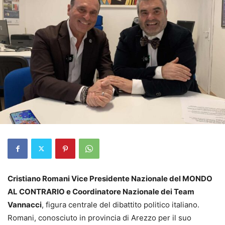
Cristiano Romani Vice Presidente Nazionale del MONDO
AL CONTRARIO e Coordinatore Nazionale dei Team
Vannacci
, figura centrale del dibattito politico italiano.
Romani, conosciuto in provincia di Arezzo per il suo