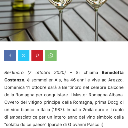
Bertinoro (7 ottobre 2020)
– Si chiama
Benedetta
Costanzo
, è sommelier Ais, ha 46 anni e vive ad Arezzo.
Domenica 11 ottobre sarà a Bertinoro nel celebre balcone
della Romagna per conquistare il Master Romagna Albana.
Ovvero del vitigno principe della Romagna, prima Docg di
un vino bianco in Italia (1987). In palio 2mila euro e il ruolo
di ambasciatrice per un intero anno del vino simbolo della
“solatia dolce paese” (parole di Giovanni Pascoli).