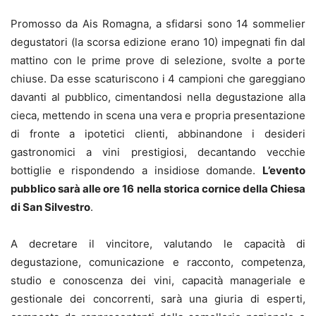
Promosso da Ais Romagna, a sfidarsi sono 14 sommelier
degustatori (la scorsa edizione erano 10) impegnati fin dal
mattino con le prime prove di selezione, svolte a porte
chiuse. Da esse scaturiscono i 4 campioni che gareggiano
davanti al pubblico, cimentandosi nella degustazione alla
cieca, mettendo in scena una vera e propria presentazione
di fronte a ipotetici clienti, abbinandone i desideri
gastronomici a vini prestigiosi, decantando vecchie
bottiglie e rispondendo a insidiose domande.
L’evento
pubblico sarà alle ore 16 nella storica cornice della Chiesa
di San Silvestro
.
A decretare il vincitore, valutando le capacità di
degustazione, comunicazione e racconto, competenza,
studio e conoscenza dei vini, capacità manageriale e
gestionale dei concorrenti, sarà una giuria di esperti,