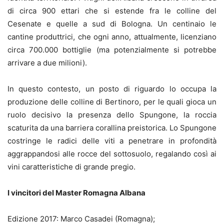
di circa 900 ettari che si estende fra le colline del
Cesenate e quelle a sud di Bologna. Un centinaio le
cantine produttrici, che ogni anno, attualmente, licenziano
circa 700.000 bottiglie (ma potenzialmente si potrebbe
arrivare a due milioni).
In questo contesto, un posto di riguardo lo occupa la
produzione delle colline di Bertinoro, per le quali gioca un
ruolo decisivo la presenza dello Spungone, la roccia
scaturita da una barriera corallina preistorica. Lo Spungone
costringe le radici delle viti a penetrare in profondità
aggrappandosi alle rocce del sottosuolo, regalando così ai
vini caratteristiche di grande pregio.
I vincitori del Master Romagna Albana
Edizione 2017: Marco Casadei (Romagna);