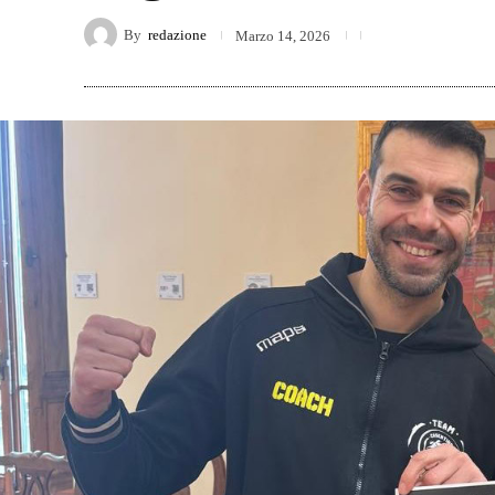
By
redazione
Marzo 14, 2026