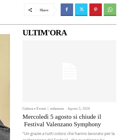
Share
ULTIM'ORA
Cultura e Eventi
redazione
-
Agosto 5, 2026
Mercoledì 5 agosto si chiude il
Festival Valenzano Symphony
“Un grazie a tutti coloro che hanno lavorato per la