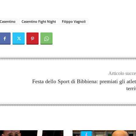
Casentino
Casentino Fight Night
Filippo Vagnoli
Articolo succe
Festa dello Sport di Bibbiena: premiati gli atlet
terri