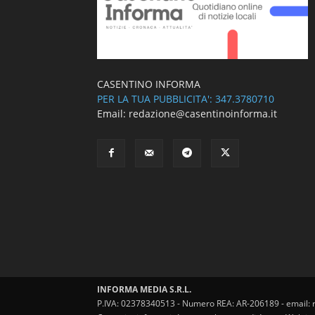
CASENTINO INFORMA
PER LA TUA PUBBLICITA': 347.3780710
Email: redazione@casentinoinforma.it
INFORMA MEDIA S.R.L.
P.IVA: 02378340513 - Numero REA: AR-206189 - email: 