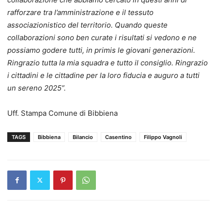
rafforzare tra l’amministrazione e il tessuto
associazionistico del territorio. Quando queste
collaborazioni sono ben curate i risultati si vedono e ne
possiamo godere tutti, in primis le giovani generazioni.
Ringrazio tutta la mia squadra e tutto il consiglio. Ringrazio
i cittadini e le cittadine per la loro fiducia e auguro a tutti
un sereno 2025”.
Uff. Stampa Comune di Bibbiena
TAGS
Bibbiena
Bilancio
Casentino
Filippo Vagnoli