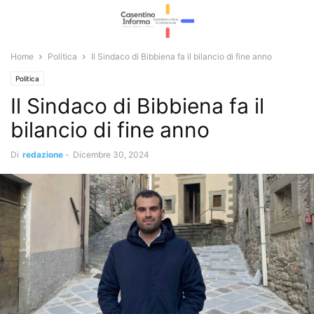
Home
Politica
Il Sindaco di Bibbiena fa il bilancio di fine anno
Politica
Il Sindaco di Bibbiena fa il
bilancio di fine anno
Di
redazione
-
Dicembre 30, 2024