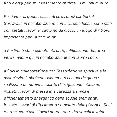
fino a oggi per un investimento di circa 10 milioni di euro.
Partiamo da quelli realizzati circa dieci cantieri. A
Serravalle in collaborazione con il Circolo locale sono stati
completati i lavori al campino da gioco, un luogo di ritrovo
importante per la comunità;
a Partina è stata completata la riqualificazione dell’area
verde, anche qui in collaborazione con la Pro Loco;
a Soci in collaborazione con l’associazione sportiva e le
associazioni, abbiamo risistemato i campi da gioco e
realizzato un nuovo impianto di irrigazione, abbiamo
iniziato i lavori di messa in sicurezza sismica e
efficientamento energetico delle scuole elementari,
iniziato i lavori di rifacimento completo della piazza di Soci,
e ormai concluso i lavori di recupero dei vecchi lavatoi.