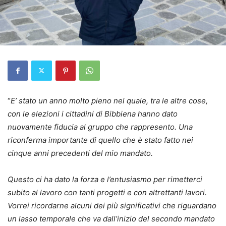
“
E’ stato un anno molto pieno nel quale, tra le altre cose,
con le elezioni i cittadini di Bibbiena hanno dato
nuovamente fiducia al gruppo che rappresento. Una
riconferma importante di quello che è stato fatto nei
cinque anni precedenti del mio mandato.
Questo ci ha dato la forza e l’entusiasmo per rimetterci
subito al lavoro con tanti progetti e con altrettanti lavori.
Vorrei ricordarne alcuni dei più significativi che riguardano
un lasso temporale che va dall’inizio del secondo mandato