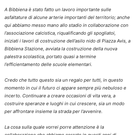
A Bibbiena è stato fatto un lavoro importante sulle
asfaltature di alcune arterie importanti del territorio; anche
qui abbiamo messo mano allo stadio in collaborazione con
l’associazione calcistica, riqualificando gli spogliatoi,
iniziati i lavori di costruzione dell’asilo nido di Piazza Avis, a
Bibbiena Stazione, avviata la costruzione della nuova
palestra scolastica, portato quasi a termine
l’efficientamento delle scuole elementari.
Credo che tutto questo sia un regalo per tutti, in questo
momento in cui il futuro ci appare sempre più nebuloso e
incerto. Continuare a creare occasioni di vita vera, a
costruire speranze e luoghi in cui crescere, sia un modo
per affrontare insieme la strada per l’avvenire.
La cosa sulla quale vorrei porre attenzione è la
collaborazione che abbiamo cercato in questi anni di