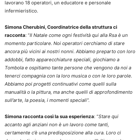
lavorano 18 operatori, un educatore e personale
infermieristico.
Simona Cherubini, Coordinatrice della struttura ci
racconta
: “
Il Natale come ogni festività qui alla Rsa è un
momento particolare. Noi operatori cerchiamo di stare
ancora più vicini ai nostri nonni. Abbiamo preparto con loro
addobbi, fatto apparecchiature speciali, giochiamo a
Tombola e ospitiamo tante persone che vengono da noi a
tenerci compagnia con la loro musica o con le loro parole.
Abbiamo poi progetti continuativi come quelli sulla
manualità o la pittura, ma anche quelli di approfondimento
sull’arte, la poesia, i momenti speciali”.
Simona racconta così la sua esperienza
: “
Stare qui
accanto agli anziani non è un lavoro come tanti,
certamente c’è una predisposizione alla cura. Loro ci