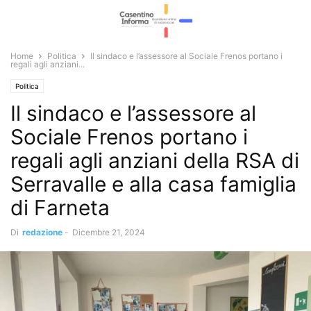
Home
Politica
Il sindaco e l’assessore al Sociale Frenos portano i
regali agli anziani...
Politica
Il sindaco e l’assessore al
Sociale Frenos portano i
regali agli anziani della RSA di
Serravalle e alla casa famiglia
di Farneta
Di
redazione
-
Dicembre 21, 2024