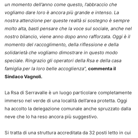
un momento dell’anno come questo, l’abbraccio che
vogliamo dare loro è ancora più grande e intenso. La
nostra attenzione per queste realtà si sostegno è sempre
molto alta, basti pensare che la voce sul sociale, anche nel
nostro bilancio, viene anno dopo anno rafforzata. Oggi è il
momento del raccoglimento, della riflessione e della
solidarietà che vogliamo dimostrare in questo modo
speciale. Ringrazio gli operatori della Rsa e della casa
famiglia per la loro belle accoglienza”,
commenta il
Sindaco Vagnoli.
La Rsa di Serravalle è un luogo particolare completamente
immerso nel verde di una località dell’area protetta. Oggi
ha accolto la delegazione comunale anche spruzzato dalla
neve che lo ha reso ancora più suggestivo.
Si tratta di una struttura accreditata da 32 posti letto in cui