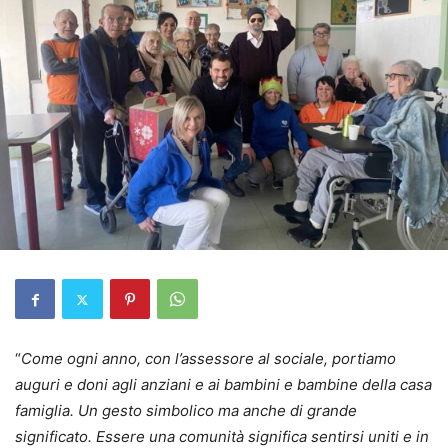
“
Come ogni anno, con l’assessore al sociale, portiamo
auguri e doni agli anziani e ai bambini e bambine della casa
famiglia. Un gesto simbolico ma anche di grande
significato. Essere una comunità significa sentirsi uniti e in