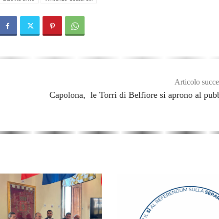
Articolo succe
Capolona, le Torri di Belfiore si aprono al pub