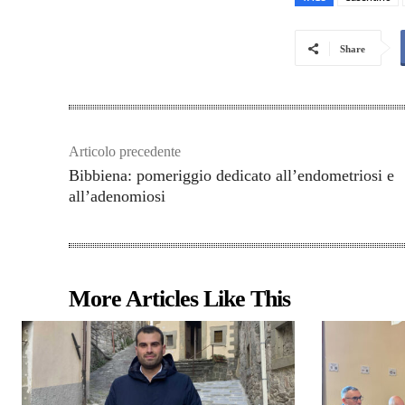
Share
Articolo precedente
Bibbiena: pomeriggio dedicato all’endometriosi e
all’adenomiosi
More Articles Like This