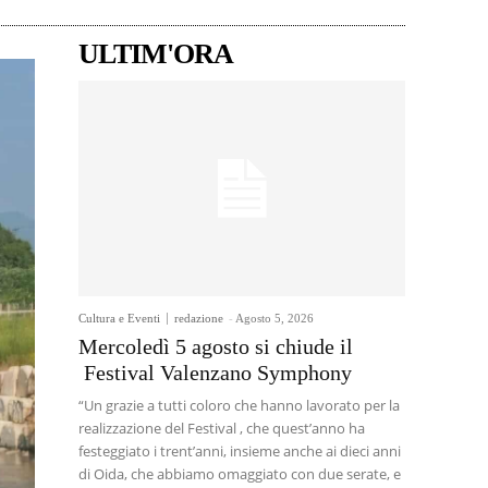
ULTIM'ORA
Cultura e Eventi
redazione
-
Agosto 5, 2026
Mercoledì 5 agosto si chiude il
Festival Valenzano Symphony
“Un grazie a tutti coloro che hanno lavorato per la
realizzazione del Festival , che quest’anno ha
festeggiato i trent’anni, insieme anche ai dieci anni
di Oida, che abbiamo omaggiato con due serate, e