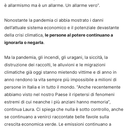
è allarmismo ma è un allarme. Un allarme vero”.
Nonostante la pandemia ci abbia mostrato i danni
dell’attuale sistema economico e il potenziale devastante
della crisi climatica,
le persone al potere continuano a
ignorarla o negarla
.
Ma la pandemia, gli incendi, gli uragani, la siccità, la
distruzione dei raccolti, le alluvioni e le migrazioni
climatiche già oggi stanno mietendo vittime e di anno in
anno rendono la vita sempre più impossibile a milioni di
persone in Italia e in tutto il mondo. “Anche recentemente
abbiamo visto nel nostro Paese il ripetersi di fenomeni
estremi di cui neanche i più anziani hanno memoria”,
continua Laura. Ci spiega che nulla è sotto controllo, anche
se continuano a venirci raccontate belle favole sulla
crescita economica verde. Le emissioni continuano a