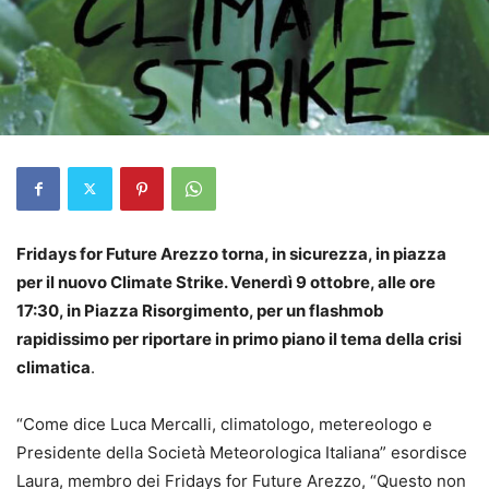
Fridays for Future Arezzo torna, in sicurezza, in piazza
per il nuovo Climate Strike. Venerdì 9 ottobre, alle ore
17:30, in Piazza Risorgimento, per un flashmob
rapidissimo per riportare in primo piano il tema della crisi
climatica
.
“Come dice Luca Mercalli, climatologo, metereologo e
Presidente della Società Meteorologica Italiana” esordisce
Laura, membro dei Fridays for Future Arezzo, “Questo non