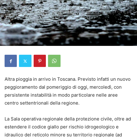
Altra pioggia in arrivo in Toscana. Previsto infatti un nuovo
peggioramento dal pomeriggio di oggi, mercoledì, con
persistente instabilità in modo particolare nelle aree
centro settentrionali della regione.
La Sala operativa regionale della protezione civile, oltre ad
estendere il codice giallo per rischio idrogeologico e
idraulico del reticolo minore su territorio regionale (ad