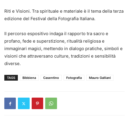
Riti e Visioni. Tra spirituale e materiale è il tema della terza
edizione del Festival della Fotografia Italiana.
Il percorso espositivo indaga il rapporto tra sacro e
profano, fede e superstizione, ritualità religiosa e
immaginari magici, mettendo in dialogo pratiche, simboli e
visioni che attraversano culture, tradizioni e sensibilità
diverse.
TAGS
Bibbiena
Casentino
Fotografia
Mauro Galliani