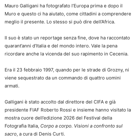
Mauro Galligani ha fotografato l’Europa prima e dopo il
Muro e questo ci ha aiutato, come cittadini a comprendere
meglio il presente. Lo stesso si può dire dell’Africa.
Il suo è stato un reportage senza fine, dove ha raccontato
quarant’anni d’Italia e del mondo intero. Vale la pena
ricordare anche la vicenda del suo rapimento in Cecenia.
Era il 23 febbraio 1997, quando per le strade di Grozny, ni
viene sequestrato da un commando di quattro uomini
armati.
Galligani è stato accolto dal direttore del CIFA e già
presidente FIAF Roberto Rossi e insieme hanno visitato la
mostra cuore dell’edizione 2026 del Festival della
Fotografia Italia,
Corpo a corpo. Visioni a confronto sul
sacro
, a cura di Denis Curti.