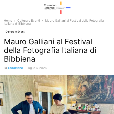
Home
Cultura e Eventi
Mauro Galliani al Festival della Fotografia
Italiana di Bibbiena
Cultura e Eventi
Mauro Galliani al Festival
della Fotografia Italiana di
Bibbiena
Di
redazione
-
Luglio 6, 2026