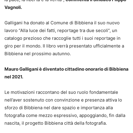
Vagnoli.
Galligani ha donato al Comune di Bibbiena il suo nuovo
lavoro “Alla luce dei fatti, reportage tra due secoli”, un
catalogo prezioso che raccoglie tutti i suoi reportage in
giro per il mondo. Il libro verrà presentato ufficialmente a
Bibbiena nel prossimo autunno.
Mauro Galligani è diventato cittadino onorario di Bibbiena
nel 2021.
Le motivazioni raccontano del suo ruolo fondamentale
nell’aver sostenuto con convinzione e presenza attiva lo
sforzo di Bibbiena nel dare spazio e importanza alla
fotografia come mezzo espressivo, appoggiando, fin dalla
nascita, il progetto Bibbiena città della fotografia.