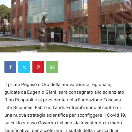
Il primo Pegaso d’Oro della nuova Giunta regionale,
guidata da Eugenio Giani, sarà consegnato allo scienziato
Rino Rappuoli e al presidente della Fondazione Toscana
Life Sciences, Fabrizio Landi. Entrambi sono al centro di
una nuova strategia scientifica per sconfiggere il Covid 19,
su cui lo stesso Governo italiano sta investendo in modo
significativo, per accelerare i risultati della ricerca di un