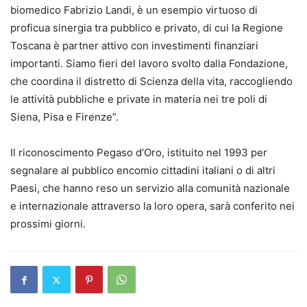
biomedico Fabrizio Landi, è un esempio virtuoso di
proficua sinergia tra pubblico e privato, di cui la Regione
Toscana è partner attivo con investimenti finanziari
importanti. Siamo fieri del lavoro svolto dalla Fondazione,
che coordina il distretto di Scienza della vita, raccogliendo
le attività pubbliche e private in materia nei tre poli di
Siena, Pisa e Firenze”.
Il riconoscimento Pegaso d’Oro, istituito nel 1993 per
segnalare al pubblico encomio cittadini italiani o di altri
Paesi, che hanno reso un servizio alla comunità nazionale
e internazionale attraverso la loro opera, sarà conferito nei
prossimi giorni.