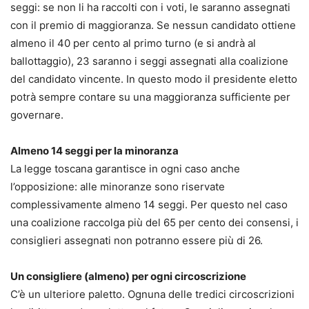
seggi: se non li ha raccolti con i voti, le saranno assegnati
con il premio di maggioranza. Se nessun candidato ottiene
almeno il 40 per cento al primo turno (e si andrà al
ballottaggio), 23 saranno i seggi assegnati alla coalizione
del candidato vincente. In questo modo il presidente eletto
potrà sempre contare su una maggioranza sufficiente per
governare.
Almeno 14 seggi per la minoranza
La legge toscana garantisce in ogni caso anche
l’opposizione: alle minoranze sono riservate
complessivamente almeno 14 seggi. Per questo nel caso
una coalizione raccolga più del 65 per cento dei consensi, i
consiglieri assegnati non potranno essere più di 26.
Un consigliere (almeno) per ogni circoscrizione
C’è un ulteriore paletto. Ognuna delle tredici circoscrizioni