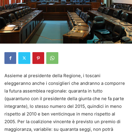
Assieme al presidente della Regione, i toscani
eleggeranno anche i consiglieri che andranno a comporre
la futura assemblea regionale: quaranta in tutto
(quarantuno con il presidente della giunta che ne fa parte
integrante), lo stesso numero del 2015, quindici in meno
rispetto al 2010 e ben venticinque in meno rispetto al
2005. Per la coalizione vincente è previsto un premio di
maggioranza, variabile: su quaranta seggi, non potrà