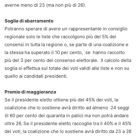
averne meno di 23 (ma non più di 26).
Soglia di sbarramento
Potranno sperare di avere un rappresentante in consiglio
regionale solo le liste che raccolgono più del 5% dei
consensi in tutta la regione o, se parte di una coalizione e
la stessa ha superato il 10 per cento, se hanno raccolto
più del 3 per cento del consenso elettorale. Il calcolo della
soglia si effettua sul totale dei voti validi alle liste e non su
quello ai candidati presidenti.
Premio di maggioranza
Se il presidente eletto ottiene più del 45% dei voti, la
coalizione che lo sostiene avrà diritto ad almeno 24 seggi
(il 60 per cento dei quaranta in palio) ma non potrà andare
oltre 26. Se il presidente eletto raccoglie tra il 40% e il 45%
dei voti, la coalizione che lo sostiene avrà diritto da 23 a 26