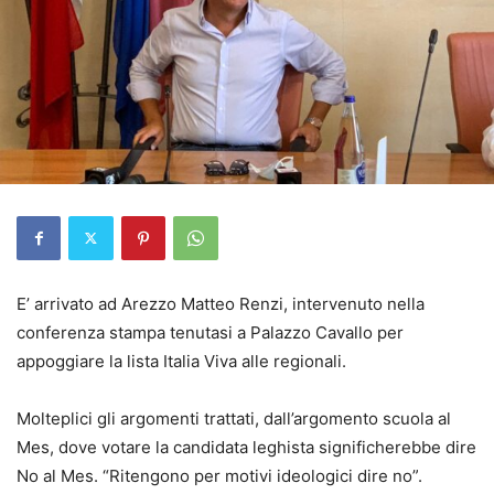
E’ arrivato ad Arezzo Matteo Renzi, intervenuto nella
conferenza stampa tenutasi a Palazzo Cavallo per
appoggiare la lista Italia Viva alle regionali.
Molteplici gli argomenti trattati, dall’argomento scuola al
Mes, dove votare la candidata leghista significherebbe dire
No al Mes. “Ritengono per motivi ideologici dire no”.