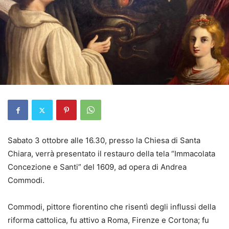
Sabato 3 ottobre alle 16.30, presso la Chiesa di Santa
Chiara, verrà presentato il restauro della tela “Immacolata
Concezione e Santi” del 1609, ad opera di Andrea
Commodi.
Commodi, pittore fiorentino che risentì degli influssi della
riforma cattolica, fu attivo a Roma, Firenze e Cortona; fu