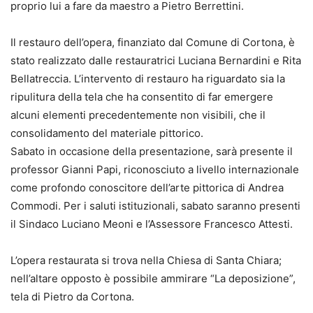
proprio lui a fare da maestro a Pietro Berrettini.
Il restauro dell’opera, finanziato dal Comune di Cortona, è
stato realizzato dalle restauratrici Luciana Bernardini e Rita
Bellatreccia. L’intervento di restauro ha riguardato sia la
ripulitura della tela che ha consentito di far emergere
alcuni elementi precedentemente non visibili, che il
consolidamento del materiale pittorico.
Sabato in occasione della presentazione, sarà presente il
professor Gianni Papi, riconosciuto a livello internazionale
come profondo conoscitore dell’arte pittorica di Andrea
Commodi. Per i saluti istituzionali, sabato saranno presenti
il Sindaco Luciano Meoni e l’Assessore Francesco Attesti.
L’opera restaurata si trova nella Chiesa di Santa Chiara;
nell’altare opposto è possibile ammirare “La deposizione”,
tela di Pietro da Cortona.