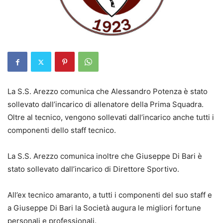
La S.S. Arezzo comunica che Alessandro Potenza è stato
sollevato dall’incarico di allenatore della Prima Squadra.
Oltre al tecnico, vengono sollevati dall’incarico anche tutti i
componenti dello staff tecnico.
La S.S. Arezzo comunica inoltre che Giuseppe Di Bari è
stato sollevato dall’incarico di Direttore Sportivo.
All’ex tecnico amaranto, a tutti i componenti del suo staff e
a Giuseppe Di Bari la Società augura le migliori fortune
personali e professionali.