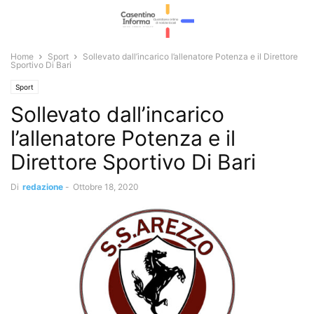
Home
Sport
Sollevato dall’incarico l’allenatore Potenza e il Direttore
Sportivo Di Bari
Sport
Sollevato dall’incarico
l’allenatore Potenza e il
Direttore Sportivo Di Bari
Di
redazione
-
Ottobre 18, 2020