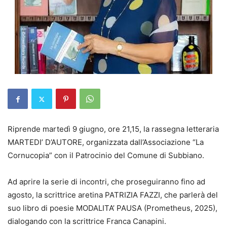
Riprende martedì 9 giugno, ore 21,15, la rassegna letteraria
MARTEDI’ D’AUTORE, organizzata dall’Associazione “La
Cornucopia” con il Patrocinio del Comune di Subbiano.
Ad aprire la serie di incontri, che proseguiranno fino ad
agosto, la scrittrice aretina PATRIZIA FAZZI, che parlerà del
suo libro di poesie MODALITA’ PAUSA (Prometheus, 2025),
dialogando con la scrittrice Franca Canapini.