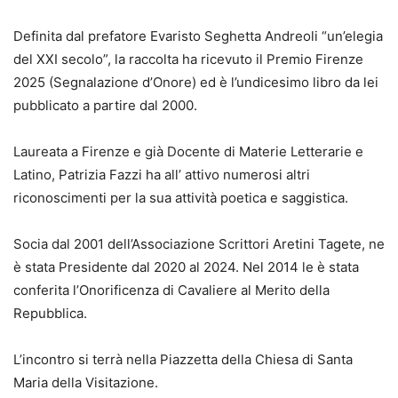
Definita dal prefatore Evaristo Seghetta Andreoli “un’elegia
del XXI secolo”, la raccolta ha ricevuto il Premio Firenze
2025 (Segnalazione d’Onore) ed è l’undicesimo libro da lei
pubblicato a partire dal 2000.
Laureata a Firenze e già Docente di Materie Letterarie e
Latino, Patrizia Fazzi ha all’ attivo numerosi altri
riconoscimenti per la sua attività poetica e saggistica.
Socia dal 2001 dell’Associazione Scrittori Aretini Tagete, ne
è stata Presidente dal 2020 al 2024. Nel 2014 le è stata
conferita l’Onorificenza di Cavaliere al Merito della
Repubblica.
L’incontro si terrà nella Piazzetta della Chiesa di Santa
Maria della Visitazione.