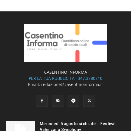
CASENTINO INFORMA
PER LA TUA PUBBLICITA': 347.3780710
Email: redazione@casentinoinforma.it
Mercoledì 5 agosto si chiude il Festival
Valenzano Symphony