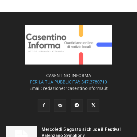
CASENTINO INFORMA
PER LA TUA PUBBLICITA': 347.3780710
Email: redazione@casentinoinforma.it
Mercoledì 5 agosto si chiude il Festival
Valenzano Symphony