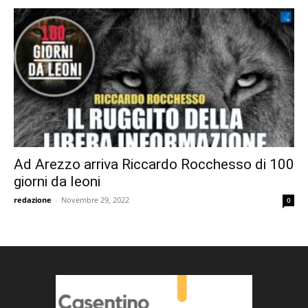
Ad Arezzo arriva Riccardo Rocchesso di 100
giorni da leoni
redazione
-
Novembre 29, 2022
0