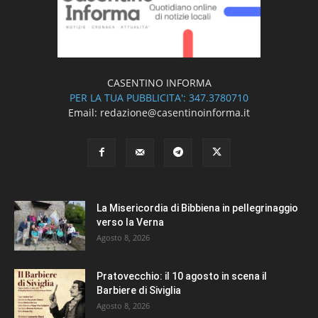
CASENTINO INFORMA
PER LA TUA PUBBLICITA': 347.3780710
Email: redazione@casentinoinforma.it
La Misericordia di Bibbiena in pellegrinaggio
verso la Verna
Agosto 8, 2026
Pratovecchio: il 10 agosto in scena il
Barbiere di Siviglia
Agosto 8, 2026