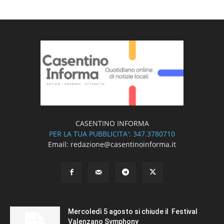
CASENTINO INFORMA
PER LA TUA PUBBLICITA': 347.3780710
Email: redazione@casentinoinforma.it
Mercoledì 5 agosto si chiude il Festival
Valenzano Symphony