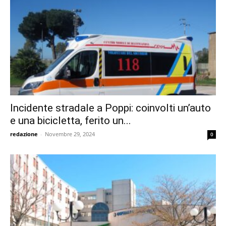
Incidente stradale a Poppi: coinvolti un’auto
e una bicicletta, ferito un...
redazione
-
Novembre 29, 2024
0