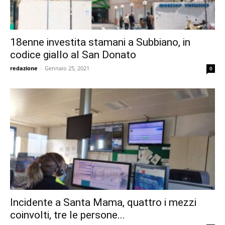
18enne investita stamani a Subbiano, in
codice giallo al San Donato
redazione
-
Gennaio 25, 2021
0
Incidente a Santa Mama, quattro i mezzi
coinvolti, tre le persone...