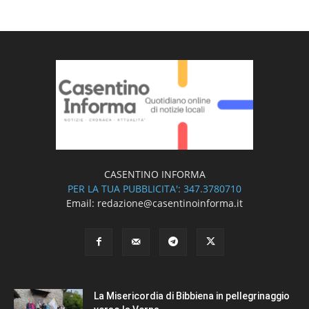
CASENTINO INFORMA
PER LA TUA PUBBLICITA': 347.3780710
Email: redazione@casentinoinforma.it
La Misericordia di Bibbiena in pellegrinaggio