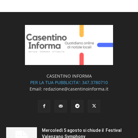
CASENTINO INFORMA
PER LA TUA PUBBLICITA': 347.3780710
Email: redazione@casentinoinforma.it
Mercoledì 5 agosto si chiude il Festival
Valenzano Symphony