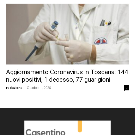
Aggiornamento Coronavirus in Toscana: 144
nuovi positivi, 1 decesso, 77 guarigioni
redazione
-
Ottobre 1, 2020
0