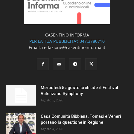
CASENTINO INFORMA
PER LA TUA PUBBLICITA': 347.3780710
Email: redazione@casentinoinforma.it
Mercoledì 5 agosto si chiude il Festival
Valenzano Symphony
Agosto 5, 2026
Casa Comunità Bibbiena, Tomasi e Veneri
portano la questione in Regione
Agosto 4, 2026