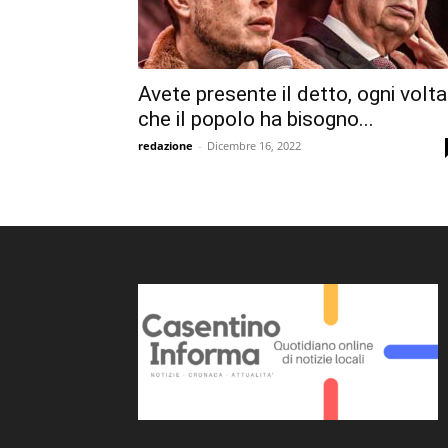
Avete presente il detto, ogni volta
che il popolo ha bisogno...
redazione
-
Dicembre 16, 2022