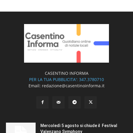
CASENTINO INFORMA
PER LA TUA PUBBLICITA': 347.3780710
Email: redazione@casentinoinforma.it
Mercoledì 5 agosto si chiude il Festival
Valenzano Symphony