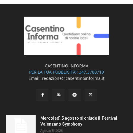
CASENTINO INFORMA
PER LA TUA PUBBLICITA': 347.3780710
Email: redazione@casentinoinforma.it
Mercoledì 5 agosto si chiude il Festival
Valenzano Symphony
Agosto 5, 2026