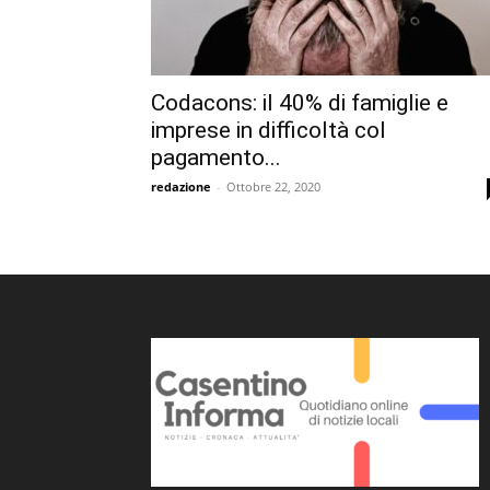
Codacons: il 40% di famiglie e
imprese in difficoltà col
pagamento...
redazione
-
Ottobre 22, 2020