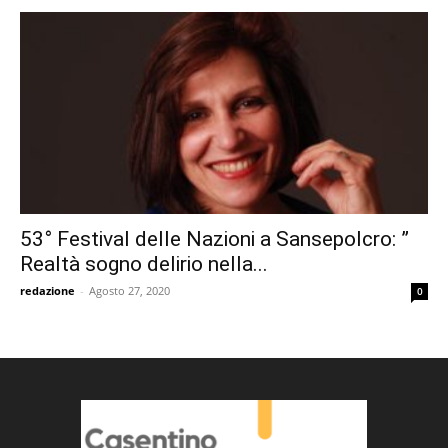
53° Festival delle Nazioni a Sansepolcro: ”
Realtà sogno delirio nella...
redazione
-
Agosto 27, 2020
0