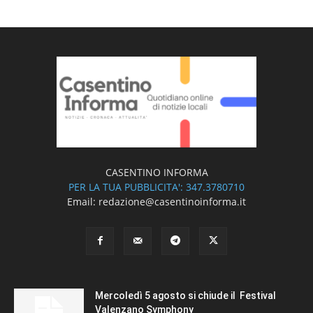
CASENTINO INFORMA
PER LA TUA PUBBLICITA': 347.3780710
Email: redazione@casentinoinforma.it
Mercoledì 5 agosto si chiude il Festival
Valenzano Symphony