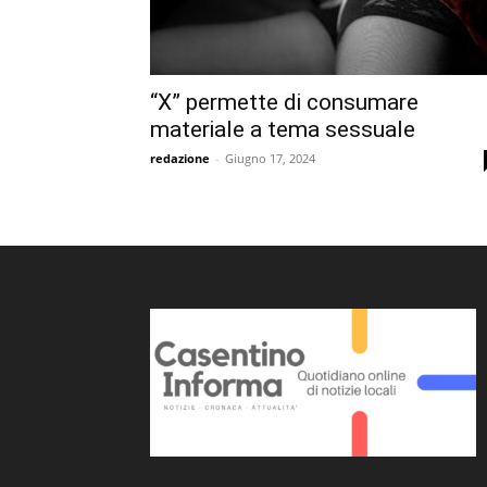
“X” permette di consumare
materiale a tema sessuale
redazione
-
Giugno 17, 2024