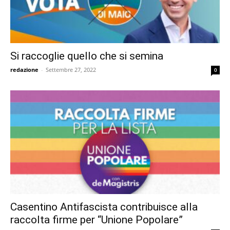
Si raccoglie quello che si semina
redazione
-
Settembre 27, 2022
0
Casentino Antifascista contribuisce alla
raccolta firme per “Unione Popolare”