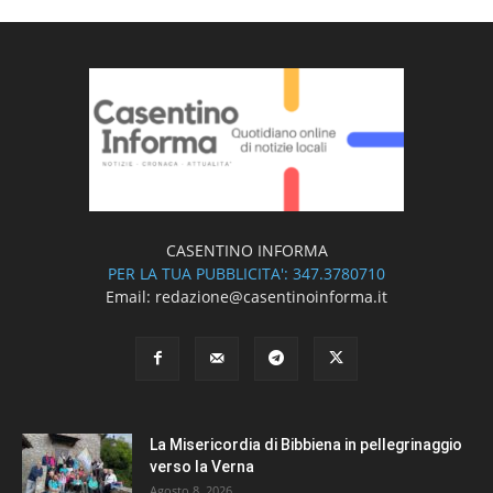
CASENTINO INFORMA
PER LA TUA PUBBLICITA': 347.3780710
Email: redazione@casentinoinforma.it
La Misericordia di Bibbiena in pellegrinaggio
verso la Verna
Agosto 8, 2026