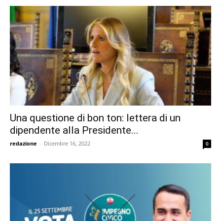
Una questione di bon ton: lettera di un
dipendente alla Presidente...
redazione
-
Dicembre 16, 2022
0