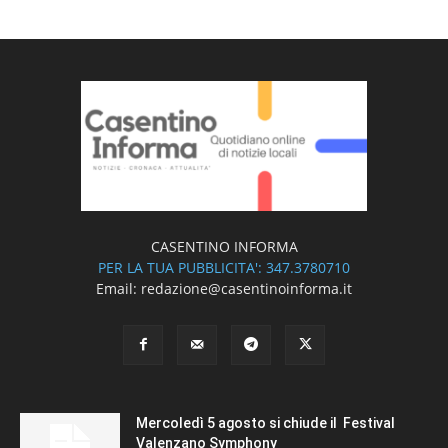
CASENTINO INFORMA
PER LA TUA PUBBLICITA': 347.3780710
Email: redazione@casentinoinforma.it
Mercoledì 5 agosto si chiude il Festival
Valenzano Symphony