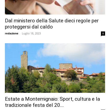
Dal ministero della Salute dieci regole per
proteggersi dal caldo
redazione
-
Luglio 18, 2023
0
Estate a Montemignaio: Sport, cultura e la
tradizionale festa del 20...