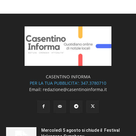
CASENTINO INFORMA
PER LA TUA PUBBLICITA': 347.3780710
Email: redazione@casentinoinforma.it
Mercoledì 5 agosto si chiude il Festival