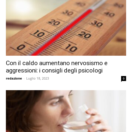
Con il caldo aumentano nervosismo e
aggressioni: i consigli degli psicologi
redazione
-
Luglio 18, 2023
0