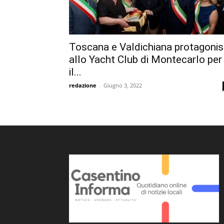
Toscana e Valdichiana protagonis
allo Yacht Club di Montecarlo per
il...
redazione
-
Giugno 3, 2022