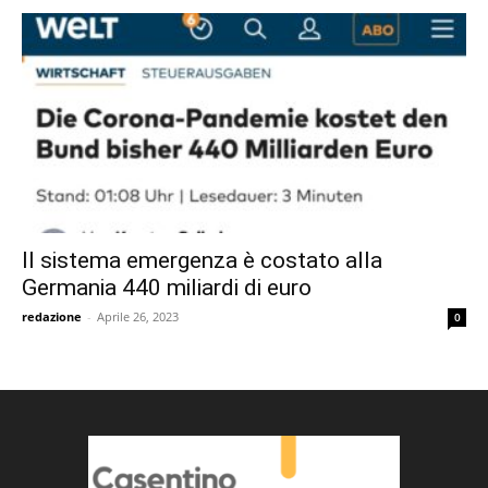
Il sistema emergenza è costato alla
Germania 440 miliardi di euro
redazione
-
Aprile 26, 2023
0