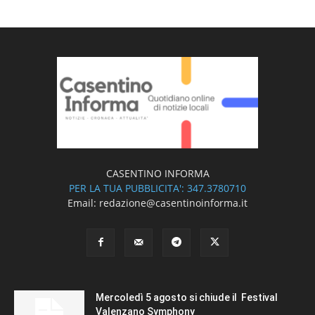
CASENTINO INFORMA
PER LA TUA PUBBLICITA': 347.3780710
Email: redazione@casentinoinforma.it
Mercoledì 5 agosto si chiude il Festival
Valenzano Symphony